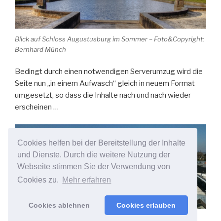
Blick auf Schloss Augustusburg im Sommer – Foto&Copyright:
Bernhard Münch
Bedingt durch einen notwendigen Serverumzug wird die
Seite nun „in einem Aufwasch“ gleich in neuem Format
umgesetzt, so dass die Inhalte nach und nach wieder
erscheinen …
Cookies helfen bei der Bereitstellung der Inhalte
und Dienste. Durch die weitere Nutzung der
Webseite stimmen Sie der Verwendung von
Cookies zu.
Mehr erfahren
Cookies ablehnen
Cookies erlauben
Blick über Brühl in Richtung Norden – Foto&Copyright: