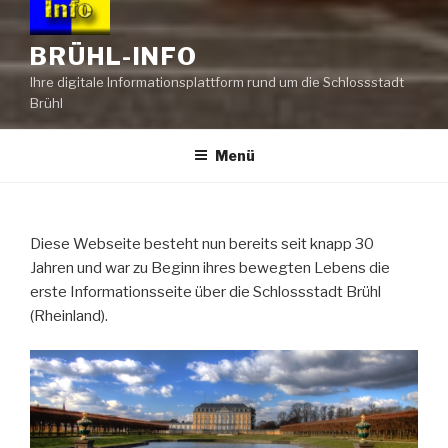
BRÜHL-INFO
Ihre digitale Informationsplattform rund um die Schlossstadt
Brühl
Menü
Diese Webseite besteht nun bereits seit knapp 30
Jahren und war zu Beginn ihres bewegten Lebens die
erste Informationsseite über die Schlossstadt Brühl
(Rheinland).