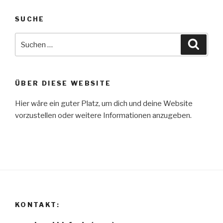
SUCHE
Suche
Suche
nach:
ÜBER DIESE WEBSITE
Hier wäre ein guter Platz, um dich und deine Website
vorzustellen oder weitere Informationen anzugeben.
KONTAKT: