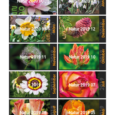
Natur 2020 00 (1)
Natur 2020 01
Natur 2020 03
Natur 2019 12
Natur 2019 11
Natur 2019 10
Natur 2019 09
Natur 2019 07
Natur 2019 08
Natur 2019 05