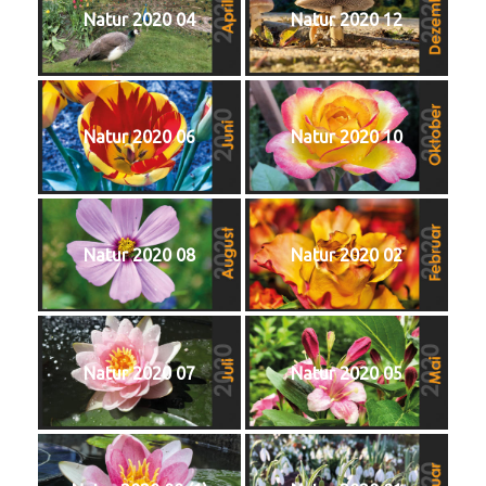
Natur 2020 04
Natur 2020 12
Natur 2020 06
Natur 2020 10
Natur 2020 08
Natur 2020 02
Natur 2020 07
Natur 2020 05