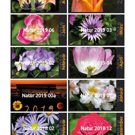
Natur 2019 06
Natur 2019 03
Natur 2019 02
Natur 2019 04
Natur 2019 00a
Natur 2019 01
Natur 2018 02
Natur 2018 12